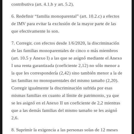
contributiva (art. 4.1.b y art. 5.2).
6. Redefinir “familia monoparental” (art. 10.2.c) a efectos
de IMV para evitar la exclusión de la mayor parte de las
que efectivamente lo son.
7. Corregir, con efectos desde 1/6/2020, la discriminación
de las familias monoparentales de cinco o más miembros
(art. 10.5 y Anexo I) a las que se asignó mediante el Anexo
I una renta garantizada (coeficiente 2,12) no sólo menor a
la que les correspondería (2,42) sino también menor a la de
las familias no monoparentales del mismo tamaño (2,20).
Corregir igualmente la discriminación sufrida por esas
mismas familias en cuanto al límite de patrimonio, ya que
se les asignó en el Anexo II un coeficiente de 2,2 mientras
que a las demás familias del mismo tamaño se les asignó
2,6.
8. Suprimir la exigencia a las personas solas de 12 meses