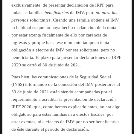
exclusivamente, de presentar declaración de IRPF para
todas las familias
beneficiarias
de IMV, pero
no para las
personas solicitantes
. Cuando una familia obtiene el IMV
lo habitual es que no haya hecho declaración de la renta
por estar exenta fiscalmente de ello por carencia de
ingresos y porque hasta ese momento tampoco tenía
obligación a efectos de IMV por ser solicitante, pero no
beneficiaria. El plazo para presentar declaraciones de IRPF
2020 se cerró el 30 de junio de 2021.
Pues bien, las comunicaciones de la Seguridad Social
(INSS) informando de la concesión del IMV posteriores al
30 de junio de 2021 están siendo acompañadas por el
requerimiento a acreditar la presentación de declaración
IRPF 2020, que, como hemos explicado antes, no era algo
obligatorio para estas familias ni a efectos fiscales, por
estar exentas, ni a efectos de IMV por no ser beneficiarias
de éste durante el periodo de declaración.