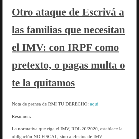
Otro ataque de Escrivá a
las familias que necesitan
el IMV: con IRPF como
pretexto, o pagas multa o
te la quitamos
Nota de prensa de RMI TU DERECHO:
aquí
Resumen:
La normativa que rige el IMV, RDL 20/2020, establece la
obligación NO FISCAL, sino a efectos de IMV