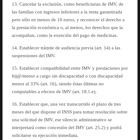
13. Cancelar la exclusión, como beneficiarias de IMV, de
las familias con ingresos inferiores a la renta garantizada
pero sólo en menos de 10 euros, y reconocer el derecho a
la prestación económica o, al menos, los derechos que la
acompañan, como la exención del pago de medicinas.
14. Establecer trámite de audiencia previa (art. 14) a las
suspensiones del IMV.
15. Establecer compatibilidad entre IMV y prestaciones por
hij@/menor a cargo sin discapacidad o con discapacidad
menor al 33% (art. 16), siendo éstas últimas no
computables a efectos de IMV (art. 18.1.e).
16. Establecer que, una vez transcurrido el plazo de tres
meses del que dispone el INSS para tomar resolución sobre
una solicitud de IMV, ese silencio administrativo se
interpretará como concesión del IMV (art. 25.2) y podrá
solicitarse su ejecución inmediata.