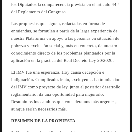
los Diputados la comparecencia prevista en el artículo 44.4
del Reglamento del Congreso.
Las propuestas que siguen, redactadas en forma de
enmiendas, se formulan a partir de la larga experiencia de
nuestra Plataforma en apoyo a las personas en situación de
pobreza y exclusión social y, más en concreto, de nuestro
conocimiento directo de los problemas planteados por la
aplicación en la práctica del Real Decreto-Ley 20/2020.
El IMV fue una esperanza. Hoy causa decepción e
indignación. Complicado, lento, excluyente. La tramitación
del IMV como proyecto de ley, junto al posterior desarrollo
reglamentario, da una oportunidad para mejorarlo.
Resumimos los cambios que consideramos más urgentes,
aunque serían necesarios más.
RESUMEN DE LA PROPUESTA