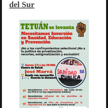
del Sur