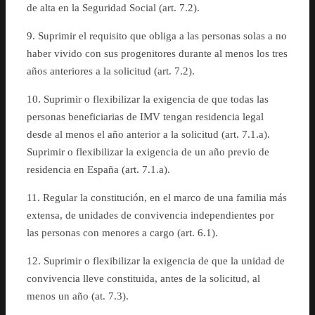
de alta en la Seguridad Social (art. 7.2).
9. Suprimir el requisito que obliga a las personas solas a no
haber vivido con sus progenitores durante al menos los tres
años anteriores a la solicitud (art. 7.2).
10. Suprimir o flexibilizar la exigencia de que todas las
personas beneficiarias de IMV tengan residencia legal
desde al menos el año anterior a la solicitud (art. 7.1.a).
Suprimir o flexibilizar la exigencia de un año previo de
residencia en España (art. 7.1.a).
11. Regular la constitución, en el marco de una familia más
extensa, de unidades de convivencia independientes por
las personas con menores a cargo (art. 6.1).
12. Suprimir o flexibilizar la exigencia de que la unidad de
convivencia lleve constituida, antes de la solicitud, al
menos un año (at. 7.3).