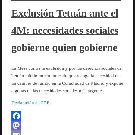
Exclusión Tetuán ante el
4M: necesidades sociales
gobierne quien gobierne
La Mesa contra la exclusión y por los derechos sociales de
Tetuán mitido un comunicsdo que recoge la necesidad de
un cambio de rumbo en la Comunidad de Madrid y expone
algunas de las necesidades sociales más urgentes
Declaración en PDF
Facebook