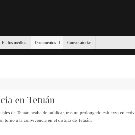
En los medios
Documentos
Convocatorias
cia en Tetuán
iales de Tetuán acaba de publicar, tras un prolongado esfuerzo colectiv
 torno a la convivencia en el distrito de Tetuán.