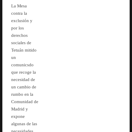
La Mesa
contra la
exclusión y
por los
derechos
sociales de
Tetuán mitido
un
comunicsdo
que recoge la
necesidad de
un cambio de
rumbo en la
Comunidad de
Madrid y
expone
algunas de las
necesidades