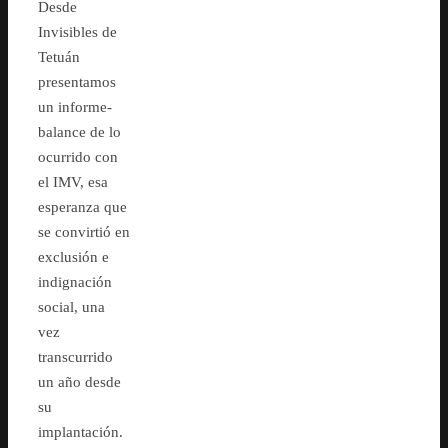
Desde
Invisibles de
Tetuán
presentamos
un informe-
balance de lo
ocurrido con
el IMV, esa
esperanza que
se convirtió en
exclusión e
indignación
social, una
vez
transcurrido
un año desde
su
implantación.