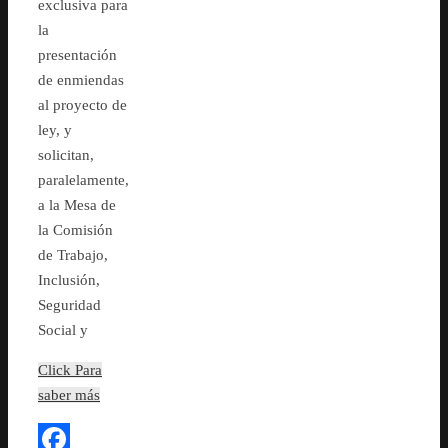
exclusiva para
la
presentación
de enmiendas
al proyecto de
ley, y
solicitan,
paralelamente,
a la Mesa de
la Comisión
de Trabajo,
Inclusión,
Seguridad
Social y
Click Para
saber más