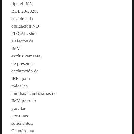
rige el IMV,
RDL 20/2020,
establece la
obligación NO
FISCAL, sino
a efectos de
IMV
exclusivamente,
de presentar
declaración de
IRPF para
todas las
familias beneficiarias de
IMV, pero no
para las
personas
solicitantes.
Cuando una