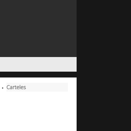
Carteles