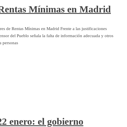
e Rentas Mínimas en Madrid
res de Rentas Mínimas en Madrid Frente a las justificaciones
fensor del Pueblo señala la falta de información adecuada y otros
a personas
2 enero: el gobierno