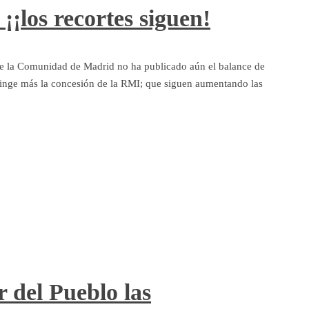
¡¡los recortes siguen!
 Comunidad de Madrid no ha publicado aún el balance de
ringe más la concesión de la RMI; que siguen aumentando las
 del Pueblo las