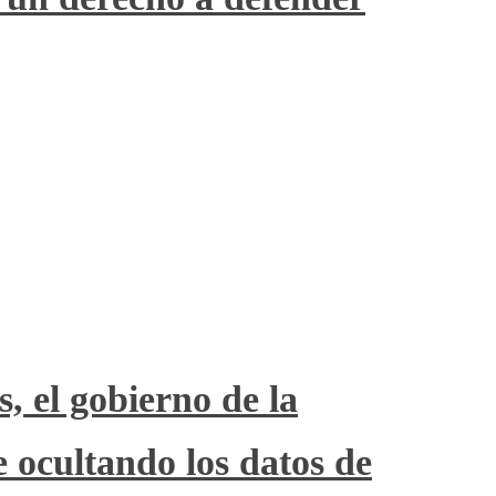
s, el gobierno de la
ocultando los datos de