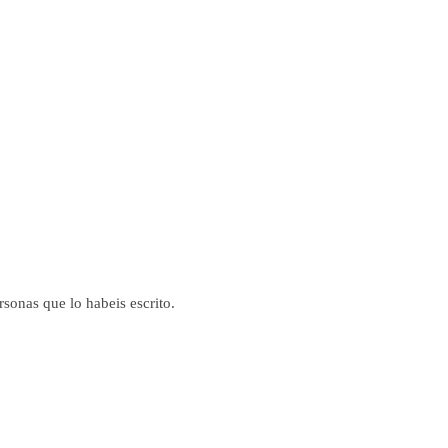
rsonas que lo habeis escrito.