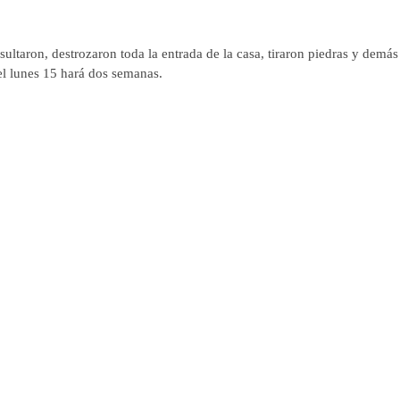
sultaron, destrozaron toda la entrada de la casa, tiraron piedras y demás
el lunes 15 hará dos semanas.