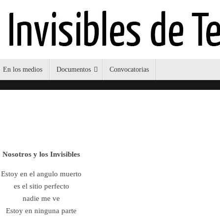
En los medios
Documentos
Convocatorias
Nosotros y los Invisibles
Estoy en el angulo muerto
es el sitio perfecto
nadie me ve
Estoy en ninguna parte