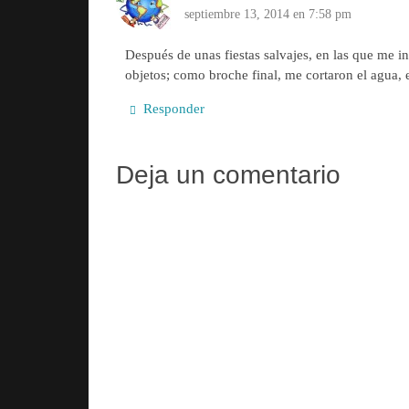
septiembre 13, 2014 en 7:58 pm
Después de unas fiestas salvajes, en las que me in
objetos; como broche final, me cortaron el agua, 
Responder
Deja un comentario