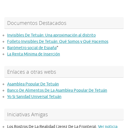
Documentos Destacados
Invisibles De Tetuán: Una aproximación al distrito
Folleto Invisibles De Tetuán: Qué Somos y Qué Hacemos
Barómetro social de España
"
La Renta Mínima de Inserción
Enlaces a otras webs
Asamblea Popular De Tetuán
Banco De Alimentos De La Asamblea Popular De Tetuán
Yo Si Sanidad Universal Tetuán
Iniciativas Amigas
Los Rostros De La Realidad (Jerez De La Frontera).
Ver noticia