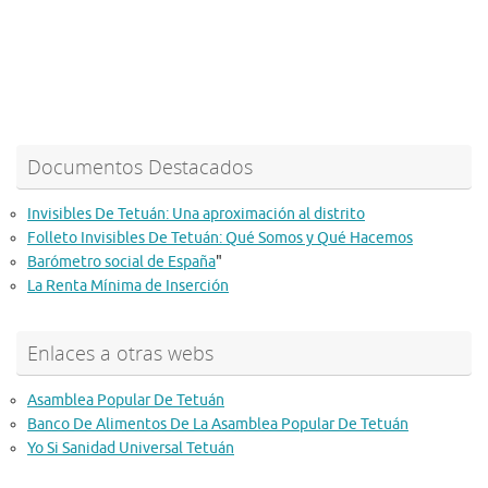
Documentos Destacados
Invisibles De Tetuán: Una aproximación al distrito
Folleto Invisibles De Tetuán: Qué Somos y Qué Hacemos
Barómetro social de España
"
La Renta Mínima de Inserción
Enlaces a otras webs
Asamblea Popular De Tetuán
Banco De Alimentos De La Asamblea Popular De Tetuán
Yo Si Sanidad Universal Tetuán