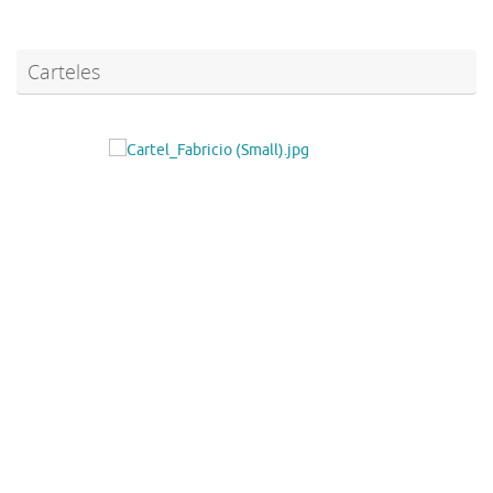
Carteles