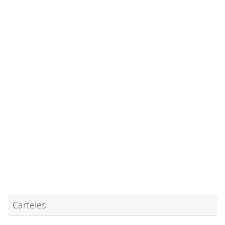
Carteles