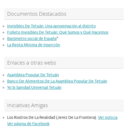
Documentos Destacados
Invisibles De Tetuán: Una aproximación al distrito
Folleto Invisibles De Tetuán: Qué Somos y Qué Hacemos
Barómetro social de España
"
La Renta Mínima de Inserción
Enlaces a otras webs
Asamblea Popular De Tetuán
Banco De Alimentos De La Asamblea Popular De Tetuán
Yo Si Sanidad Universal Tetuán
Iniciativas Amigas
Los Rostros De La Realidad (Jerez De La Frontera).
Ver noticia
Ver página de Facebook