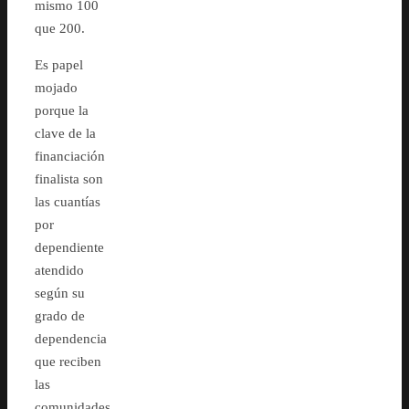
mismo 100
que 200.
Es papel
mojado
porque la
clave de la
financiación
finalista son
las cuantías
por
dependiente
atendido
según su
grado de
dependencia
que reciben
las
comunidades