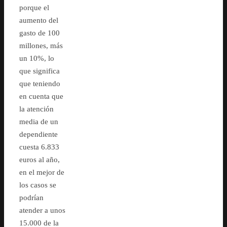
porque el
aumento del
gasto de 100
millones, más
un 10%, lo
que significa
que teniendo
en cuenta que
la atención
media de un
dependiente
cuesta 6.833
euros al año,
en el mejor de
los casos se
podrían
atender a unos
15.000 de la