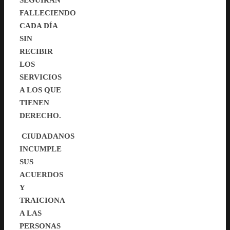
SEGUIRÁN
FALLECIENDO
CADA DÍA
SIN
RECIBIR
LOS
SERVICIOS
A LOS QUE
TIENEN
DERECHO.
CIUDADANOS
INCUMPLE
SUS
ACUERDOS
Y
TRAICIONA
A LAS
PERSONAS