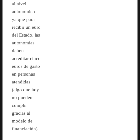
al nivel
autonómico
ya que para
recibir un euro
del Estado, las
autonomías
deben
acreditar cinco
euros de gasto
en personas
atendidas
(algo que hoy
no pueden
cumplir
gracias al
modelo de
financiación).