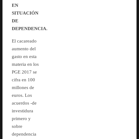
EN
SITUACIÓN
DE
DEPENDENCIA.
El cacareado
aumento del
gasto en esta
materia en los
PGE 2017 se
cifra en 100
millones de
euros. Los
acuerdos -de
investidura
primero y
sobre
dependencia