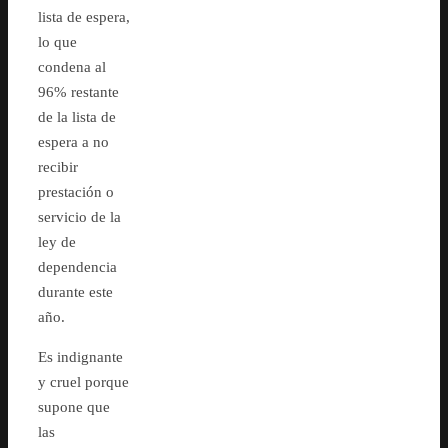
lista de espera,
lo que
condena al
96% restante
de la lista de
espera a no
recibir
prestación o
servicio de la
ley de
dependencia
durante este
año.
Es indignante
y cruel porque
supone que
las