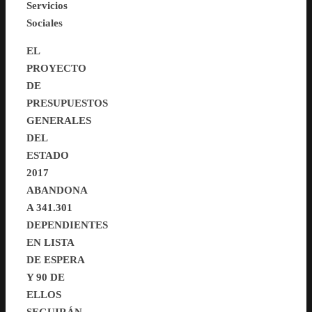
Servicios
Sociales
EL
PROYECTO
DE
PRESUPUESTOS
GENERALES
DEL
ESTADO
2017
ABANDONA
A 341.301
DEPENDIENTES
EN LISTA
DE ESPERA
Y 90 DE
ELLOS