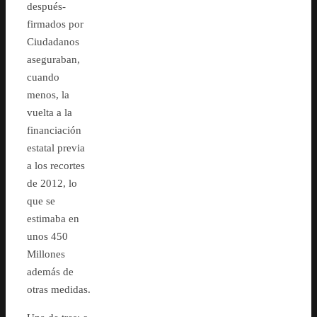
después-
firmados por
Ciudadanos
aseguraban,
cuando
menos, la
vuelta a la
financiación
estatal previa
a los recortes
de 2012, lo
que se
estimaba en
unos 450
Millones
además de
otras medidas.