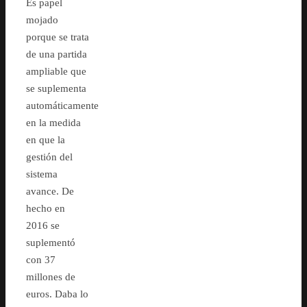
Es papel
mojado
porque se trata
de una partida
ampliable que
se suplementa
automáticamente
en la medida
en que la
gestión del
sistema
avance. De
hecho en
2016 se
suplementó
con 37
millones de
euros. Daba lo