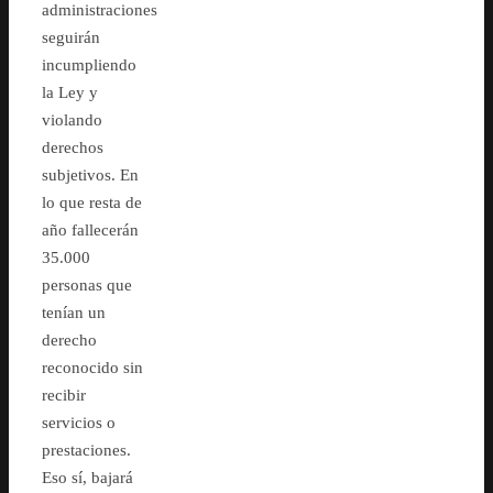
administraciones
seguirán
incumpliendo
la Ley y
violando
derechos
subjetivos. En
lo que resta de
año fallecerán
35.000
personas que
tenían un
derecho
reconocido sin
recibir
servicios o
prestaciones.
Eso sí, bajará