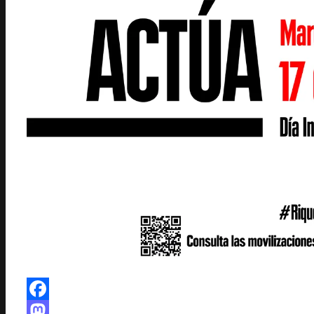
Facebook