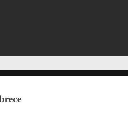
brece