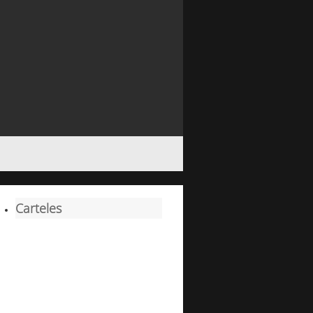
Carteles