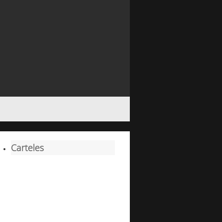
Carteles