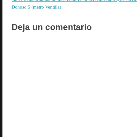
Donoso 5 (metro Ventilla)
Deja un comentario